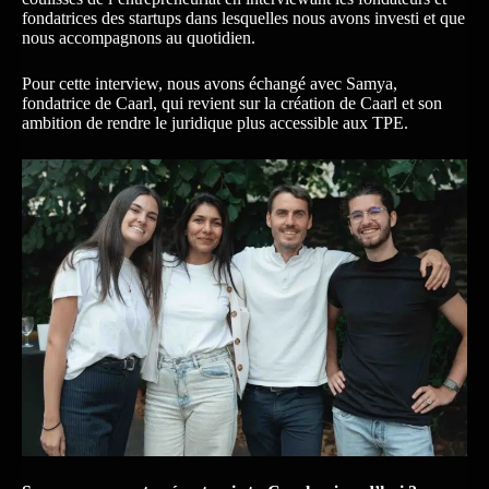
fondatrices des startups dans lesquelles nous avons investi et que
nous accompagnons au quotidien.
Pour cette interview, nous avons échangé avec Samya,
fondatrice de Caarl, qui revient sur la création de Caarl et son
ambition de rendre le juridique plus accessible aux TPE.