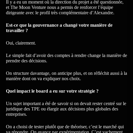
Il y a eu un moment où la direction du projet a été questionnée,
et The Moon Venture nous a permis de renforcer l’équipe
dirigeante avec le profil très complémentaire d’Alexandre.
Est-ce que la gouvernance a changé votre manière de
travailler ?
Oui, clairement.
Le simple fait d’avoir des comptes à rendre change la manière de
prendre des décisions.
On structure davantage, on anticipe plus, et on réfléchit aussi à la
manière dont on va expliquer nos choix.
Quel impact le board a eu sur votre stratégie ?
Un sujet important a été de savoir si on devait rester centré sur le
juridique des TPE ou élargir aux décisions plus globales des
entreprises.
On a choisi de tester plutôt que de théoriser, c’est le marché qui
va répondre. On avance par expérimentation. C’est vachement