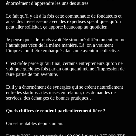
énormément d’apprendre les uns des autres.
Le fait qu’il y ait à la fois cette communauté de fondateurs et
aussi des investisseurs avec des expertises spécifiques qu’on
peut aller solliciter, ça apporte beaucoup au quotidien.
Je pense que si le fonds avait été structuré différemment, on ne
l’aurait pas vécu de la même manière. Là, on a vraiment
l’impression d’être embarqués dans une aventure collective.
C’est drôle parce qu’au final, certains entrepreneurs qu’on ne
voit que quelques fois par an ont quand même l’impression de
faire partie de ton aventure.
Et il y a énormément de synergies qui se créent naturellement
entre les startups : des mises en relation, des demandes de
services, des échanges de bonnes pratiques…
Quels chiffres te rendent particulièrement fière ?
On est rentables depuis un an.