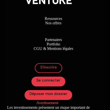
Ressources
Nos offres
Partenaires
Portfolio
CGU & Mentions légales
S'inscrire
Se connecter
Déposer mon dossier
Avertissement
Les investissements présentent un risque important de