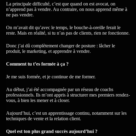
La principale difficulté, c’est que quand on est avocat, on
n’apprend pas à vendre. Au contraire, on nous apprend même à
ne pas vendre.
On m’avait dit qu’avec le temps, le bouche-à-oreille ferait le
reste. Mais en réalité, si tu n’as pas de clients, rien ne fonctionne.
Donc j’ai dû complètement changer de posture : lâcher le
produit, le marketing, et apprendre à vendre.
Comment tu t’es formée à ça ?
Je me suis formée, et je continue de me former.
Au début, j’ai été accompagnée par un réseau de coachs
professionnels. Ils m’ont appris à structurer mes premiers rendez-
vous, à bien les mener et à closer.
Aujourd’hui, c’est un apprentissage continu, notamment sur les
techniques de vente et la relation client.
Quel est ton plus grand succès aujourd’hui ?