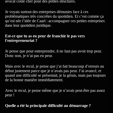
avocat coûte cher pour des petites structures.
Je voyais surtout des entreprises démunies face à ces
problématiques très concrètes du quotidien. Et c’est comme ça
qu’est née l’idée de Caarl : accompagner ces petites entreprises
dans leur quotidien juridique.
Est-ce que tu as eu peur de franchir le pas vers
l’entrepreneuriat ?
Je pense que pour entreprendre, il ne faut pas avoir trop peur.
Donc non, je n’ai pas eu peur.
Mais avec le recul, je pense que j’ai fait beaucoup d’erreurs au
début justement parce que je n’avais pas peur. J’ai avancé, et
quand une difficulté se présentait, je la gérais, mais pas toujours
de la bonne manière immédiatement.
Avec le recul, je pense même que je n’avais peut-être pas assez
peur !
Quelle a été la principale difficulté au démarrage ?