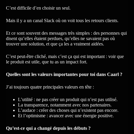
C’est difficile d’en choisir un seul.
Mais il y a un canal Slack où on voit tous les retours clients.
Et ce sont souvent des messages très simples : des personnes qui
disent qu’elles étaient perdues, qu’elles ne savaient pas où
trouver une solution, et que ça les a vraiment aidées.
C’est peut-être cliché, mais c’est ça qui est important : voir que
le produit est utile, que tu as un impact fort.
Quelles sont les valeurs importantes pour toi dans Caarl ?
J’ai toujours quatre principales valeurs en tête :
L’utilité : ne pas créer un produit qui n’est pas utilisé.
La transparence, notamment avec nos partenaires.
L’audace : créer des choses qui n’existent pas encore.
Et l’optimisme : avancer avec une énergie positive.
Qu’est-ce qui a changé depuis les débuts ?