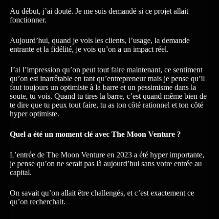
Au début, j’ai douté. Je me suis demandé si ce projet allait
fonctionner.
Aujourd’hui, quand je vois les clients, l’usage, la demande
entrante et la fidélité, je vois qu’on a un impact réel.
J’ai l’impression qu’on peut tout faire maintenant, ce sentiment
qu’on est inarrêtable en tant qu’entrepreneur mais je pense qu’il
faut toujours un optimiste à la barre et un pessimisme dans la
soute, tu vois. Quand tu tires la barre, c’est quand même bien de
te dire que tu peux tout faire, tu as ton côté rationnel et ton côté
hyper optimiste.
Quel a été un moment clé avec The Moon Venture ?
L’entrée de The Moon Venture en 2023 a été hyper importante,
je pense qu’on ne serait pas là aujourd’hui sans votre entrée au
capital.
On savait qu’on allait être challengés, et c’est exactement ce
qu’on recherchait.