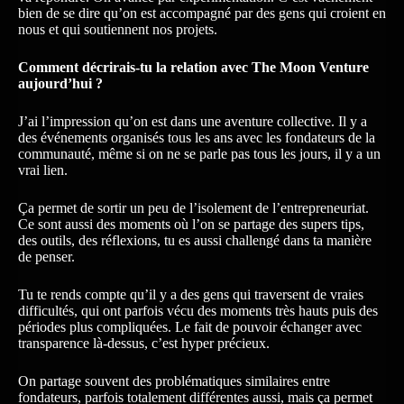
bien de se dire qu’on est accompagné par des gens qui croient en
nous et qui soutiennent nos projets.
Comment décrirais-tu la relation avec The Moon Venture
aujourd’hui ?
J’ai l’impression qu’on est dans une aventure collective. Il y a
des événements organisés tous les ans avec les fondateurs de la
communauté, même si on ne se parle pas tous les jours, il y a un
vrai lien.
Ça permet de sortir un peu de l’isolement de l’entrepreneuriat.
Ce sont aussi des moments où l’on se partage des supers tips,
des outils, des réflexions, tu es aussi challengé dans ta manière
de penser.
Tu te rends compte qu’il y a des gens qui traversent de vraies
difficultés, qui ont parfois vécu des moments très hauts puis des
périodes plus compliquées. Le fait de pouvoir échanger avec
transparence là-dessus, c’est hyper précieux.
On partage souvent des problématiques similaires entre
fondateurs, parfois totalement différentes aussi, mais ça permet