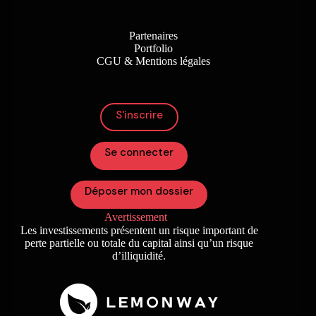
Partenaires
Portfolio
CGU & Mentions légales
S'inscrire
Se connecter
Déposer mon dossier
Avertissement
Les investissements présentent un risque important de
perte partielle ou totale du capital ainsi qu’un risque
d’illiquidité.