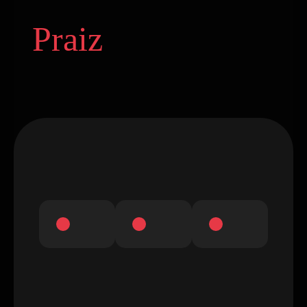
Praiz