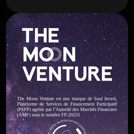
The Moon Venture est une marque de Soul Invest,
Plateforme de Services de Financement Participatif
(PSFP) agréée par l’Autorité des Marchés Financiers
(AMF) sous le numéro FP-20231